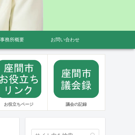
事務所概要
お問い合わせ
お役立ちページ
議会の記録