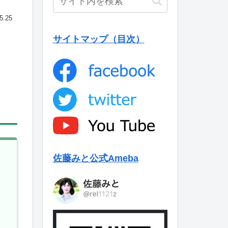
5.25
サイトマップ（目次）
佐藤みと公式Ameba