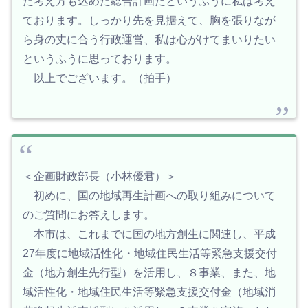
た考え方も込めた総合計画だというふうに私は考え
ております。しっかり先を見据えて、胸を張りなが
ら身の丈に合う行政運営、私は心がけてまいりたい
というふうに思っております。
以上でございます。（拍手）
＜企画財政部長（小林優君）＞
初めに、国の地域再生計画への取り組みについて
のご質問にお答えします。
本市は、これまでに国の地方創生に関連し、平成
27年度に地域活性化・地域住民生活等緊急支援交付
金（地方創生先行型）を活用し、８事業、また、地
域活性化・地域住民生活等緊急支援交付金（地域消