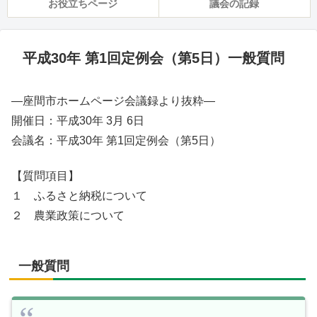
お役立ちページ
議会の記録
平成30年 第1回定例会（第5日）一般質問
—座間市ホームページ会議録より抜粋—
開催日：平成30年 3月 6日
会議名：平成30年 第1回定例会（第5日）
【質問項目】
１ ふるさと納税について
２ 農業政策について
一般質問