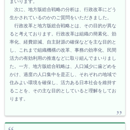
まいります。
次に、地方版総合戦略の分析は、行政改革にどう
生かされているのかのご質問をいただきました。
行政改革と地方版総合戦略とは、その目的が異な
ると考えております。行政改革は組織の簡素化、効
率化、経費節減、自主財源の確保などを主な目的と
し、これまで組織機構の改革、事務の効率化、民間
活力の有効利用の推進などに取り組んでまいりまし
た。一方、地方版総合戦略は、人口減少に歯どめを
かけ、過度の人口集中を是正し、それぞれの地域で
住みよい環境を確保し、活力ある日本社会を維持す
ることを、その主な目的としていると理解をしてお
ります。