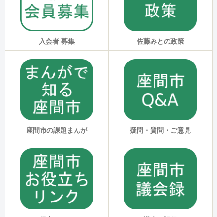
佐藤みとの政策
入会者 募集
座間市の課題まんが
疑問・質問・ご意見