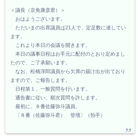
＜議長（京免康彦君）＞
おはようございます。
ただいまの出席議員は21人で、定足数に達してい
ます。
これより本日の会議を開きます。
本日の議事日程はお手元に配付のとおり定めまし
たので、ご了承願います。
なお、松橋淳郎議員から欠席の届け出が出ており
ますので、ご報告します。
日程第１、一般質問を行います。
通告書に従い、順次質問を許します。
最初に、８番佐藤弥斗議員。
〔８番（佐藤弥斗君） 登壇〕（拍手）