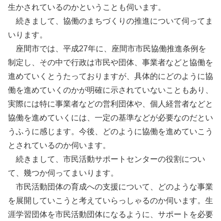
生かされているのかということも伺います。
続きまして、協働のまちづくりの推進について伺ってま
いります。
座間市では、平成27年に、座間市市民協働推進条例を
制定し、その中で行政は市民や団体、事業者などと協働を
進めていくとうたっておりますが、具体的にどのように協
働を進めていくのかが明確に示されていないこともあり、
実際には特に事業者などの営利団体や、個人経営者などと
協働を進めていくには、一定の基準などが必要なのだとい
うふうに感じます。今後、どのように協働を進めていこう
とされているのか伺います。
続きまして、市民活動サポートセンターの役割につい
て、幾つか伺ってまいります。
市民活動団体の育成への支援について、どのような事業
を展開していこうと考えていらっしゃるのか伺います。生
涯学習団体を市民活動団体になるように、サポートを必要