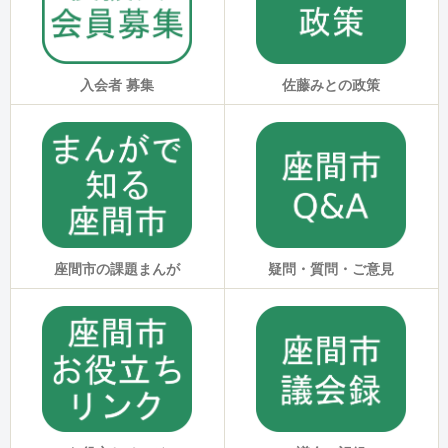
佐藤みとの政策
入会者 募集
座間市の課題まんが
疑問・質問・ご意見