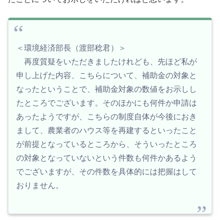
＜環境経済部長（渡部稔君）＞
再度質疑をいただきましたけれども、先ほど私が
申し上げた内容、こちらについて、補助金の対象と
なったということで、補助金対象の数値をお示しし
たところでございます。そのほかにも何件か申請は
あったようですが、こちらの制度自体が今後におき
まして、農業者のハウス等を再建するといったこと
が前提となっているところから、そういったところ
の対象となっていないという件数も何件かあるよう
でございますが、その件数を具体的には把握はして
おりません。