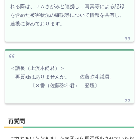
れる際は、ＪＡさがみと連携し、写真等による記録
を含めた被害状況の確認等について情報を共有し、
連携に努めております。
＜議長（上沢本尚君）＞
再質疑はありませんか。――佐藤弥斗議員。
〔８番（佐藤弥斗君） 登壇〕
再質問
ご答弁をいただきました内容から再質疑をさせていただ