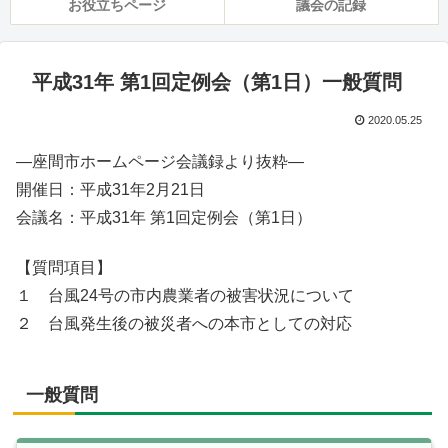
お役立ちページ
議会の記録
平成31年 第1回定例会（第1日）一般質問
2020.05.25
—座間市ホームページ会議録より抜粋—
開催日：平成31年2月21日
会議名：平成31年 第1回定例会（第1日）
【質問項目】
１ 台風24号の市内農業者の被害状況について
２ 台風発生後の被災者への本市としての対応
一般質問